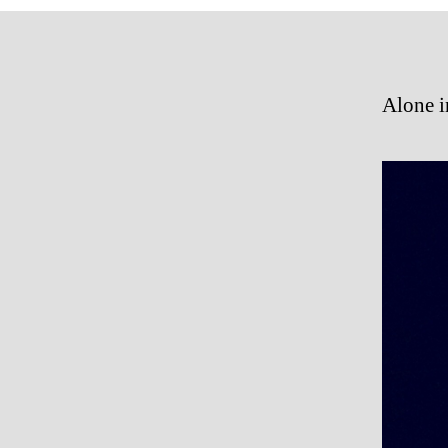
Alone in