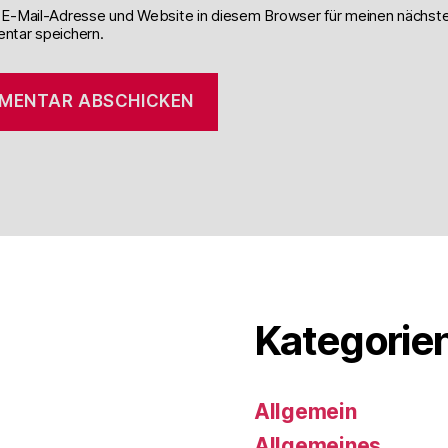
E-Mail-Adresse und Website in diesem Browser für meinen nächst
tar speichern.
Kategorie
Allgemein
Allgemeines