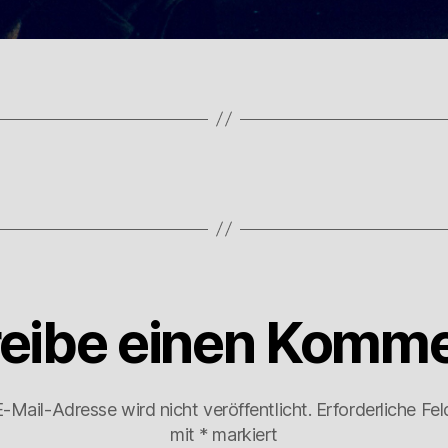
eibe einen Komme
-Mail-Adresse wird nicht veröffentlicht.
Erforderliche Fel
mit
*
markiert