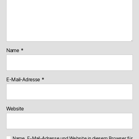
Name
*
E-Mail-Adresse
*
Website
Name, E-Mail-Adresse und Website in diesem Browser für