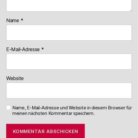
Name
*
E-Mail-Adresse
*
Website
Name, E-Mail-Adresse und Website in diesem Browser für
meinen nächsten Kommentar speichern.