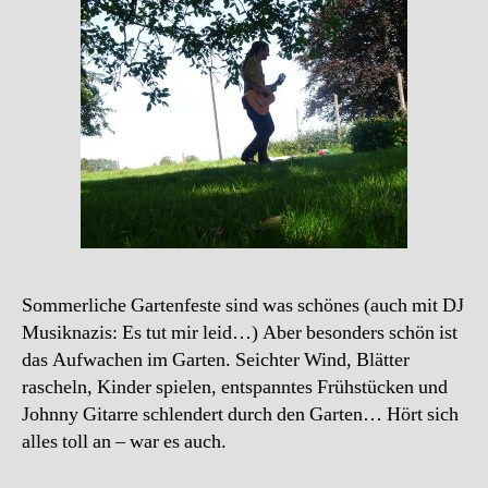
Sommerliche Gartenfeste sind was schönes (auch mit DJ
Musiknazis: Es tut mir leid…) Aber besonders schön ist
das Aufwachen im Garten. Seichter Wind, Blätter
rascheln, Kinder spielen, entspanntes Frühstücken und
Johnny Gitarre schlendert durch den Garten… Hört sich
alles toll an – war es auch.