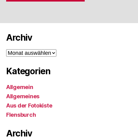
Archiv
Archiv
Kategorien
Allgemein
Allgemeines
Aus der Fotokiste
Flensburch
Archiv