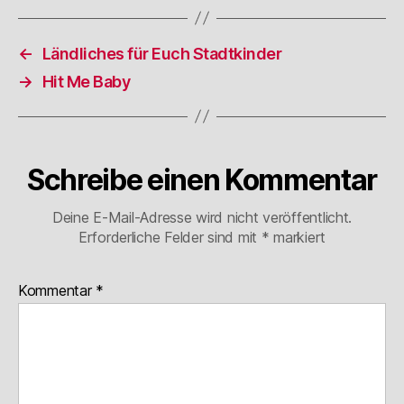
←
Ländliches für Euch Stadtkinder
→
Hit Me Baby
Schreibe einen Kommentar
Deine E-Mail-Adresse wird nicht veröffentlicht.
Erforderliche Felder sind mit
*
markiert
Kommentar
*