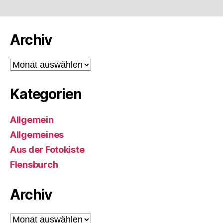
Archiv
Archiv
Kategorien
Allgemein
Allgemeines
Aus der Fotokiste
Flensburch
Archiv
Archiv