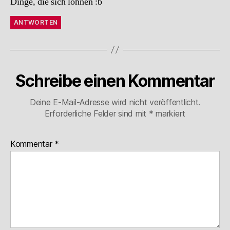
Dinge, die sich lohnen :b
ANTWORTEN
Schreibe einen Kommentar
Deine E-Mail-Adresse wird nicht veröffentlicht.
Erforderliche Felder sind mit
*
markiert
Kommentar
*