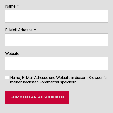
Name
*
E-Mail-Adresse
*
Website
Name, E-Mail-Adresse und Website in diesem Browser für
meinen nächsten Kommentar speichern.