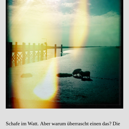
Schafe im Watt. Aber warum überrascht einen das? Die