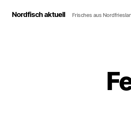
Nordfisch aktuell
Frisches aus Nordfriesla
Fe