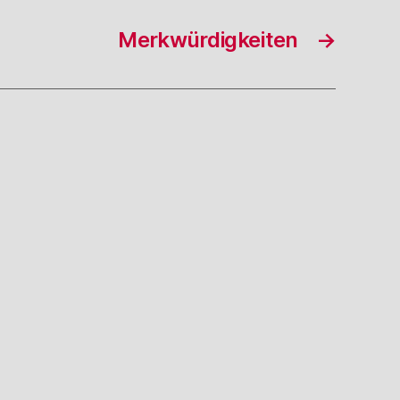
Merkwürdigkeiten
→