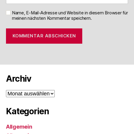
Name, E-Mail-Adresse und Website in diesem Browser für
meinen nächsten Kommentar speichern.
Archiv
Archiv
Kategorien
Allgemein