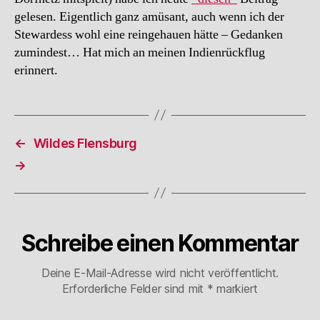
gelesen. Eigentlich ganz amüsant, auch wenn ich der
Stewardess wohl eine reingehauen hätte – Gedanken
zumindest… Hat mich an meinen Indienrückflug
erinnert.
←
Wildes Flensburg
→
Schreibe einen Kommentar
Deine E-Mail-Adresse wird nicht veröffentlicht.
Erforderliche Felder sind mit
*
markiert