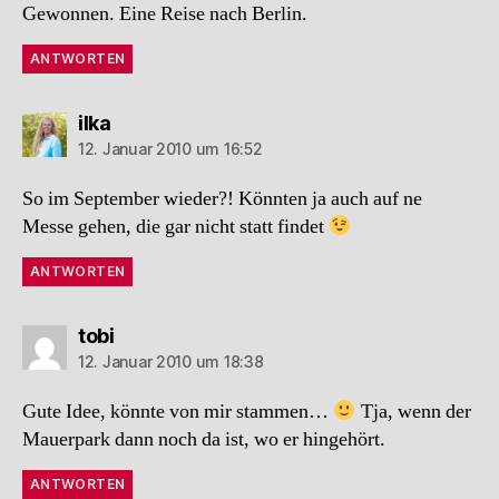
Gewonnen. Eine Reise nach Berlin.
ANTWORTEN
sagt:
ilka
12. Januar 2010 um 16:52
So im September wieder?! Könnten ja auch auf ne
Messe gehen, die gar nicht statt findet
ANTWORTEN
sagt:
tobi
12. Januar 2010 um 18:38
Gute Idee, könnte von mir stammen…
Tja, wenn der
Mauerpark dann noch da ist, wo er hingehört.
ANTWORTEN