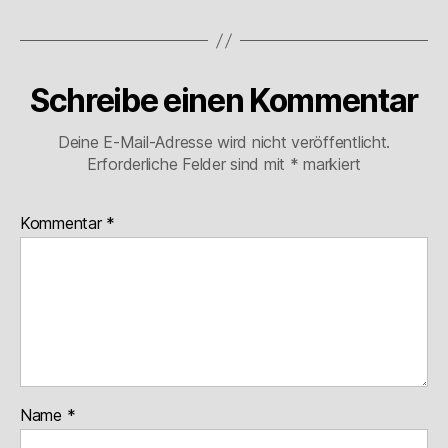
Schreibe einen Kommentar
Deine E-Mail-Adresse wird nicht veröffentlicht.
Erforderliche Felder sind mit
*
markiert
Kommentar
*
Name
*