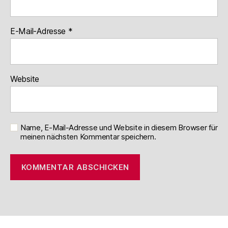
E-Mail-Adresse
*
Website
Name, E-Mail-Adresse und Website in diesem Browser für
meinen nächsten Kommentar speichern.