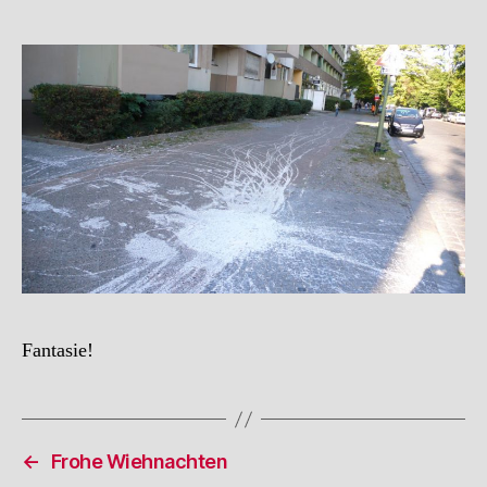
Fantasie!
←
Frohe Wiehnachten