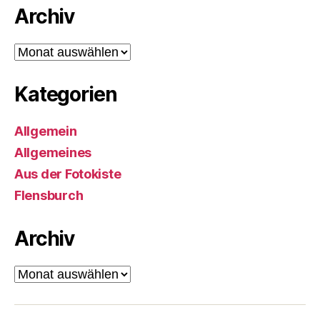
Archiv
Archiv
Kategorien
Allgemein
Allgemeines
Aus der Fotokiste
Flensburch
Archiv
Archiv