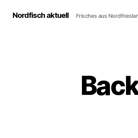
Nordfisch aktuell
Frisches aus Nordfriesla
Back