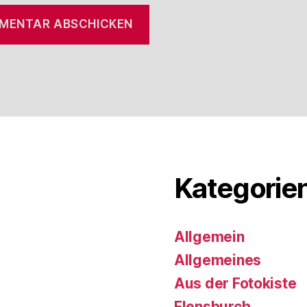
Kategorie
Allgemein
Allgemeines
Aus der Fotokiste
Flensburch