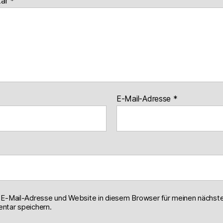
tar
*
E-Mail-Adresse
*
E-Mail-Adresse und Website in diesem Browser für meinen nächst
tar speichern.