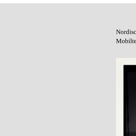
Nordisc
Mobilte