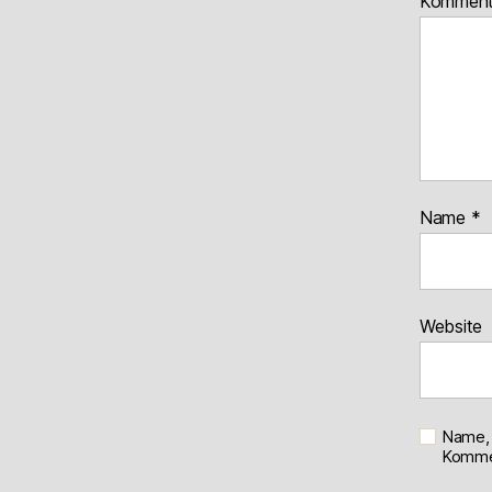
Kommen
Name
*
Website
Name, 
Kommen