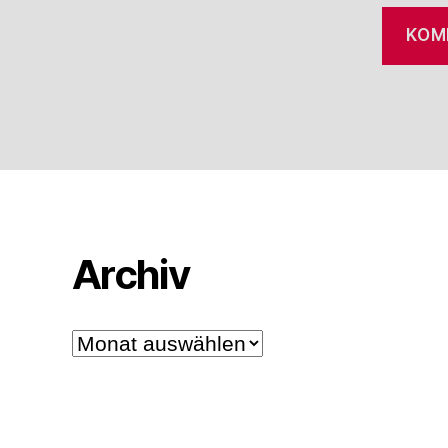
Archiv
Archiv