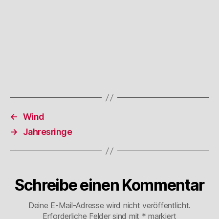
←
Wind
→
Jahresringe
Schreibe einen Kommentar
Deine E-Mail-Adresse wird nicht veröffentlicht.
Erforderliche Felder sind mit
*
markiert