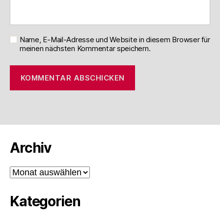
Name, E-Mail-Adresse und Website in diesem Browser für
meinen nächsten Kommentar speichern.
Archiv
Archiv
Kategorien