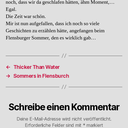
noch, dass wir da geschlafen hätten, ähm Moment,…
Egal.
Die Zeit war schön.
Mir ist nun aufgefallen, dass ich noch so viele
Geschichten zu erzählen hätte, angefangen beim
Flensburger Sommer, den es wirklich gab…
←
Thicker Than Water
→
Sommers in Flensburch
Schreibe einen Kommentar
Deine E-Mail-Adresse wird nicht veröffentlicht.
Erforderliche Felder sind mit
*
markiert