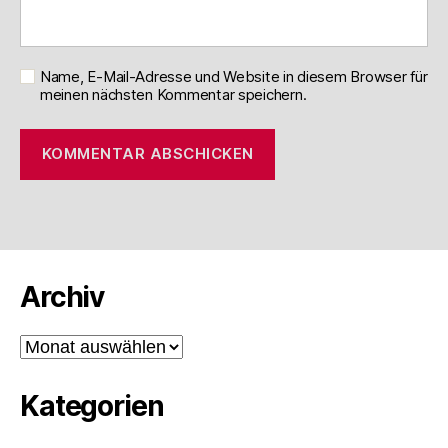
Name, E-Mail-Adresse und Website in diesem Browser für
meinen nächsten Kommentar speichern.
Archiv
Archiv
Kategorien