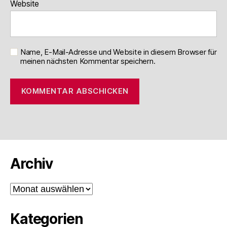
Website
Name, E-Mail-Adresse und Website in diesem Browser für
meinen nächsten Kommentar speichern.
Archiv
Archiv
Kategorien