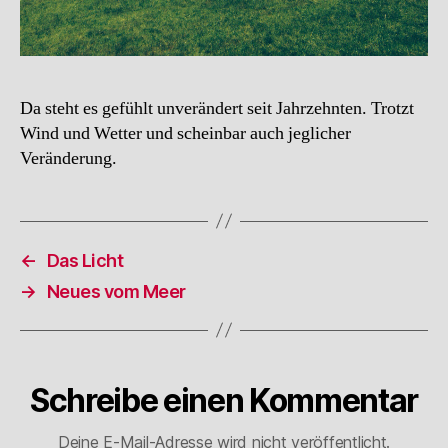
Da steht es gefühlt unverändert seit Jahrzehnten. Trotzt
Wind und Wetter und scheinbar auch jeglicher
Veränderung.
←
Das Licht
→
Neues vom Meer
Schreibe einen Kommentar
Deine E-Mail-Adresse wird nicht veröffentlicht.