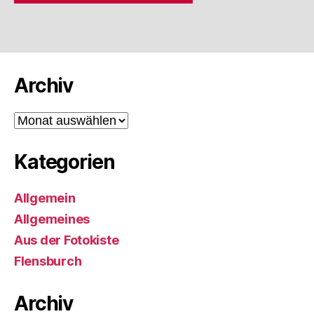
Archiv
Archiv
Kategorien
Allgemein
Allgemeines
Aus der Fotokiste
Flensburch
Archiv