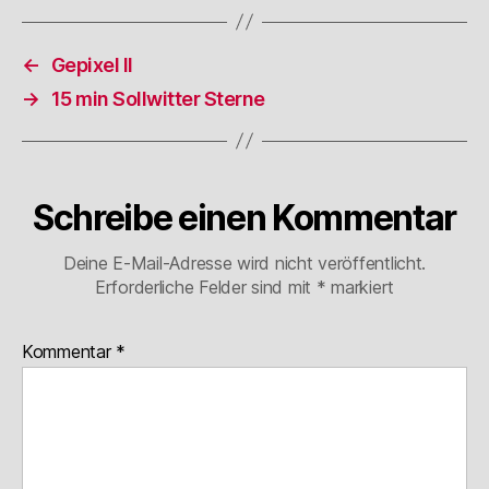
←
Gepixel II
→
15 min Sollwitter Sterne
Schreibe einen Kommentar
Deine E-Mail-Adresse wird nicht veröffentlicht.
Erforderliche Felder sind mit
*
markiert
Kommentar
*