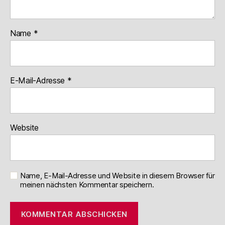
Name
*
E-Mail-Adresse
*
Website
Name, E-Mail-Adresse und Website in diesem Browser für
meinen nächsten Kommentar speichern.