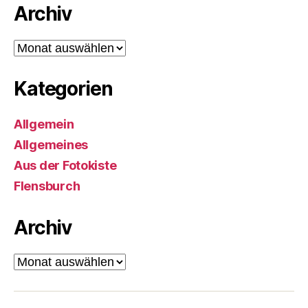
Archiv
Archiv
Kategorien
Allgemein
Allgemeines
Aus der Fotokiste
Flensburch
Archiv
Archiv