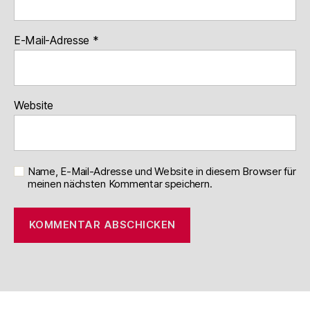
E-Mail-Adresse
*
Website
Name, E-Mail-Adresse und Website in diesem Browser für
meinen nächsten Kommentar speichern.