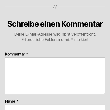
Schreibe einen Kommentar
Deine E-Mail-Adresse wird nicht veröffentlicht.
Erforderliche Felder sind mit
*
markiert
Kommentar
*
Name
*