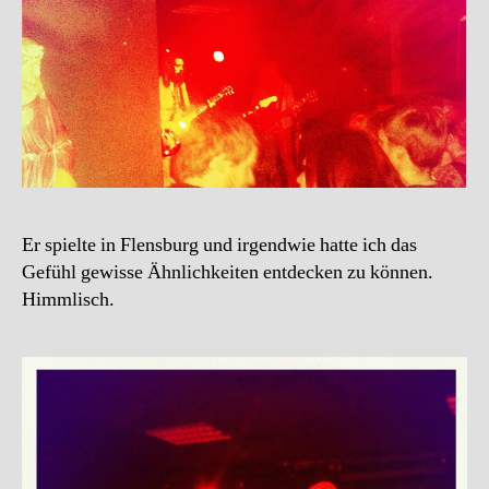
Er spielte in Flensburg und irgendwie hatte ich das
Gefühl gewisse Ähnlichkeiten entdecken zu können.
Himmlisch.