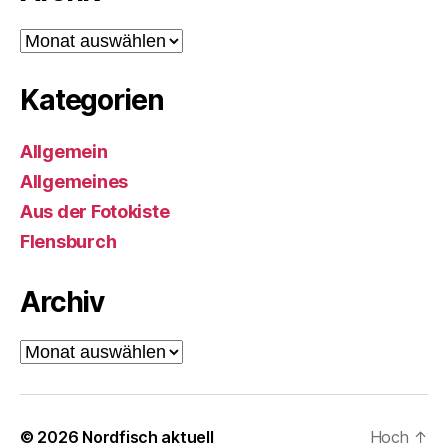
Archiv
Kategorien
Allgemein
Allgemeines
Aus der Fotokiste
Flensburch
Archiv
Archiv
© 2026
Nordfisch aktuell
Hoch
↑