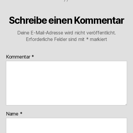
Schreibe einen Kommentar
Deine E-Mail-Adresse wird nicht veröffentlicht.
Erforderliche Felder sind mit
*
markiert
Kommentar
*
Name
*