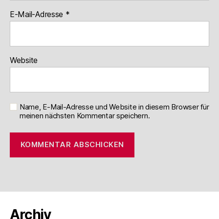
E-Mail-Adresse
*
Website
Name, E-Mail-Adresse und Website in diesem Browser für
meinen nächsten Kommentar speichern.
Archiv