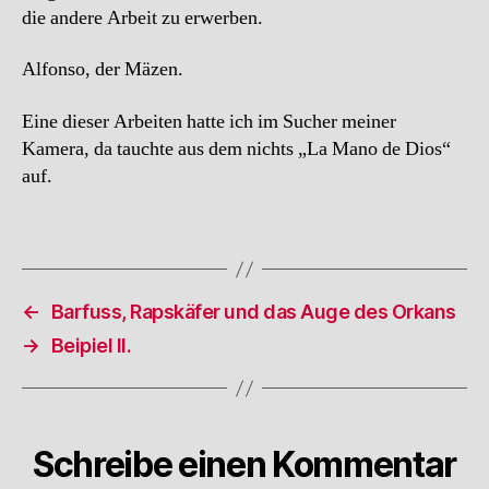
die andere Arbeit zu erwerben.
Alfonso, der Mäzen.
Eine dieser Arbeiten hatte ich im Sucher meiner
Kamera, da tauchte aus dem nichts „La Mano de Dios“
auf.
←
Barfuss, Rapskäfer und das Auge des Orkans
→
Beipiel II.
Schreibe einen Kommentar