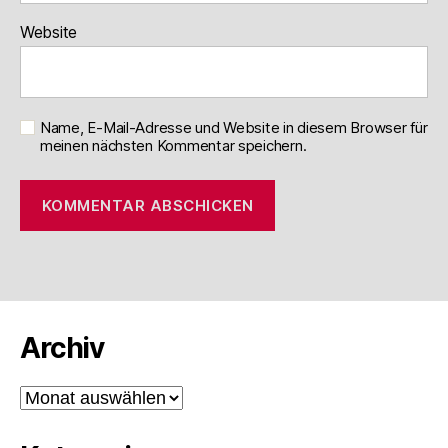
Website
Name, E-Mail-Adresse und Website in diesem Browser für
meinen nächsten Kommentar speichern.
Archiv
Archiv