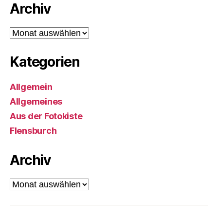
Archiv
Archiv
Kategorien
Allgemein
Allgemeines
Aus der Fotokiste
Flensburch
Archiv
Archiv