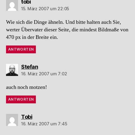
sagt:
tobi
15. März 2007 um 22:05
Wie sich die Dinge ähneln. Und bitte halten auch Sie,
werter Übervater dieser Seite, die mindest Bildmaße von
470 px in der Breite ein.
ANTWORTEN
sagt:
Stefan
16. März 2007 um 7:02
auch noch motzen!
ANTWORTEN
sagt:
Tobi
16. März 2007 um 7:45