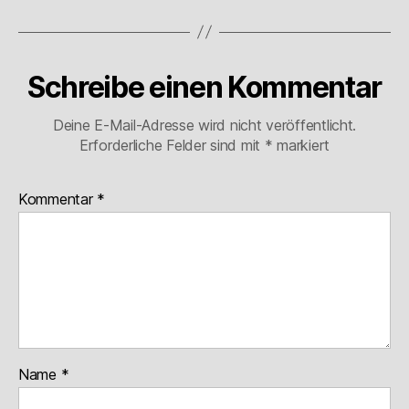
Schreibe einen Kommentar
Deine E-Mail-Adresse wird nicht veröffentlicht.
Erforderliche Felder sind mit
*
markiert
Kommentar
*
Name
*