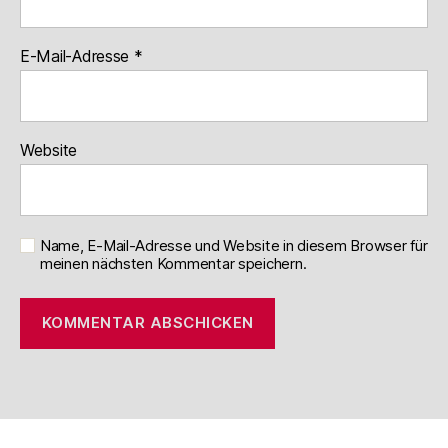
E-Mail-Adresse
*
Website
Name, E-Mail-Adresse und Website in diesem Browser für
meinen nächsten Kommentar speichern.