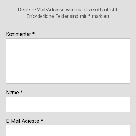
Deine E-Mail-Adresse wird nicht veröffentlicht.
Erforderliche Felder sind mit
*
markiert
Kommentar
*
Name
*
E-Mail-Adresse
*