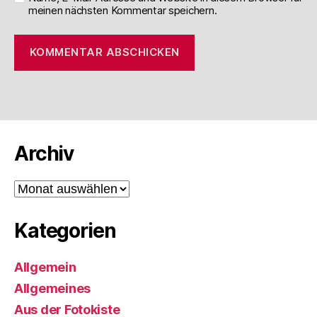
meinen nächsten Kommentar speichern.
Archiv
Archiv
Kategorien
Allgemein
Allgemeines
Aus der Fotokiste