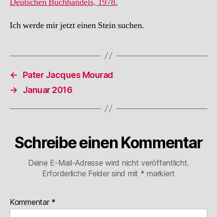
Deutschen Buchhandels, 1978.
Ich werde mir jetzt einen Stein suchen.
←
Pater Jacques Mourad
→
Januar 2016
Schreibe einen Kommentar
Deine E-Mail-Adresse wird nicht veröffentlicht.
Erforderliche Felder sind mit
*
markiert
Kommentar
*