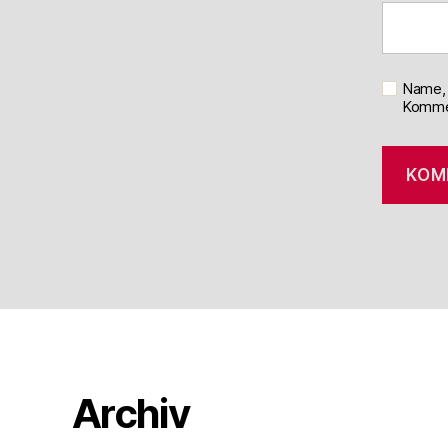
Name, 
Kommen
Archiv