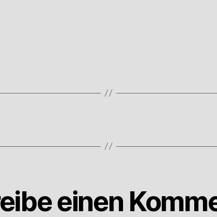
eibe einen Komme