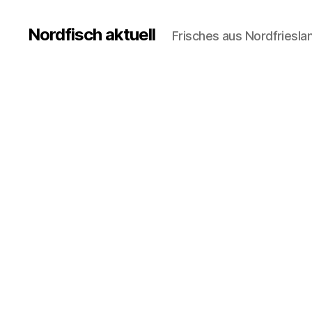
Nordfisch aktuell
Frisches aus Nordfriesla