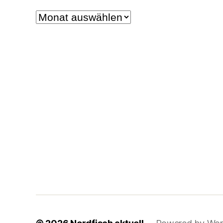
Archiv