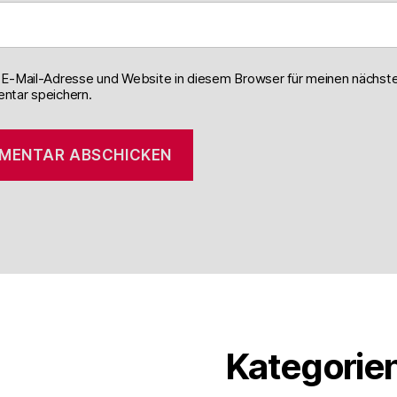
E-Mail-Adresse und Website in diesem Browser für meinen nächst
tar speichern.
Kategorie