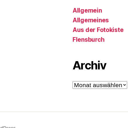
Allgemein
Allgemeines
Aus der Fotokiste
Flensburch
Archiv
Archiv