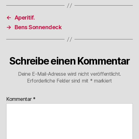
←
Aperitif.
→
Bens Sonnendeck
Schreibe einen Kommentar
Deine E-Mail-Adresse wird nicht veröffentlicht.
Erforderliche Felder sind mit
*
markiert
Kommentar
*