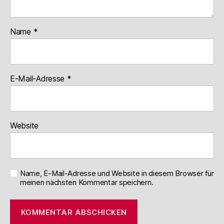
Name
*
E-Mail-Adresse
*
Website
Name, E-Mail-Adresse und Website in diesem Browser für
meinen nächsten Kommentar speichern.