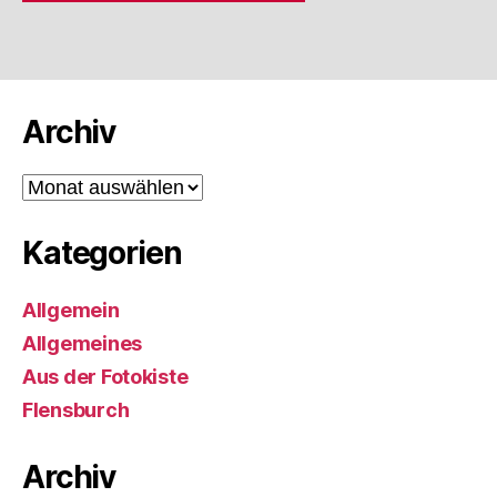
Archiv
Archiv
Kategorien
Allgemein
Allgemeines
Aus der Fotokiste
Flensburch
Archiv