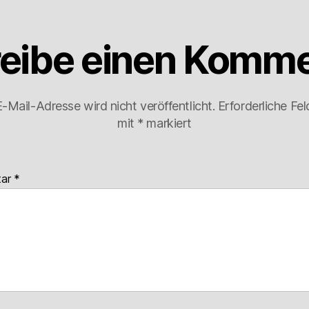
eibe einen Komme
-Mail-Adresse wird nicht veröffentlicht.
Erforderliche Fel
mit
*
markiert
tar
*