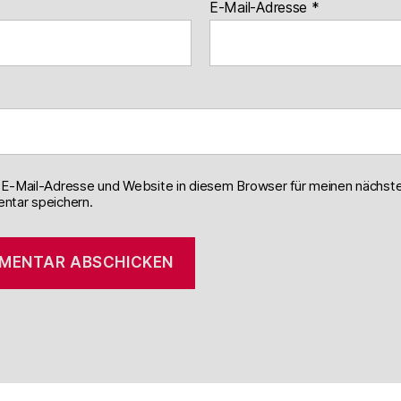
E-Mail-Adresse
*
E-Mail-Adresse und Website in diesem Browser für meinen nächst
tar speichern.