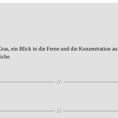
ras, ein Blick in die Ferne und die Konzentration au
iche.