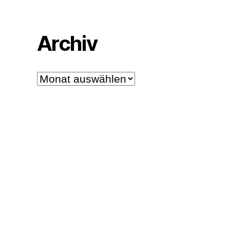
Archiv
Archiv