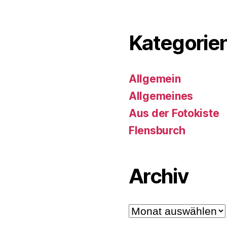
Kategorie
Allgemein
Allgemeines
Aus der Fotokiste
Flensburch
Archiv
Archiv