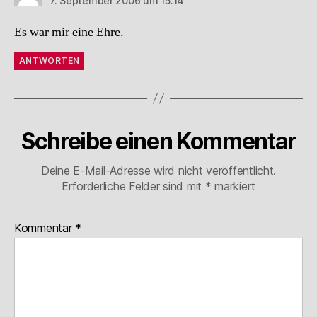
7. September 2006 um 15:14
Es war mir eine Ehre.
ANTWORTEN
Schreibe einen Kommentar
Deine E-Mail-Adresse wird nicht veröffentlicht.
Erforderliche Felder sind mit
*
markiert
Kommentar
*