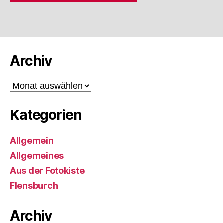
Archiv
Archiv
Kategorien
Allgemein
Allgemeines
Aus der Fotokiste
Flensburch
Archiv