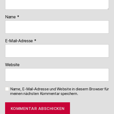
Name
*
E-Mail-Adresse
*
Website
Name, E-Mail-Adresse und Website in diesem Browser für
meinen nächsten Kommentar speichern.