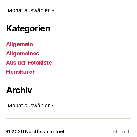
Archiv
Kategorien
Allgemein
Allgemeines
Aus der Fotokiste
Flensburch
Archiv
Archiv
© 2026
Nordfisch aktuell
Hoch
↑