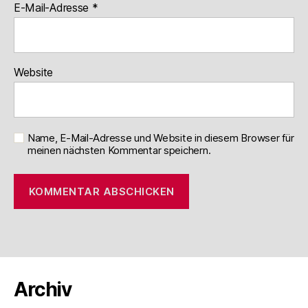
E-Mail-Adresse
*
Website
Name, E-Mail-Adresse und Website in diesem Browser für
meinen nächsten Kommentar speichern.
Archiv