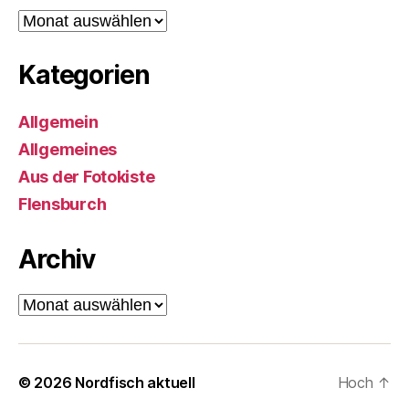
Archiv
Kategorien
Allgemein
Allgemeines
Aus der Fotokiste
Flensburch
Archiv
Archiv
© 2026
Nordfisch aktuell
Hoch
↑