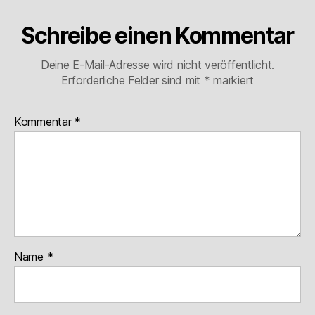
Schreibe einen Kommentar
Deine E-Mail-Adresse wird nicht veröffentlicht.
Erforderliche Felder sind mit
*
markiert
Kommentar
*
Name
*