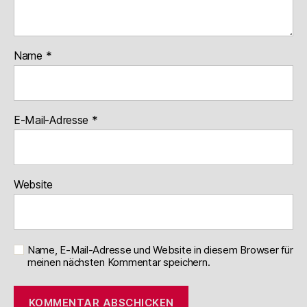
Name
*
E-Mail-Adresse
*
Website
Name, E-Mail-Adresse und Website in diesem Browser für
meinen nächsten Kommentar speichern.