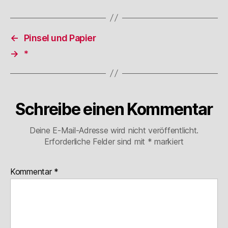
←
Pinsel und Papier
→
*
Schreibe einen Kommentar
Deine E-Mail-Adresse wird nicht veröffentlicht.
Erforderliche Felder sind mit
*
markiert
Kommentar
*