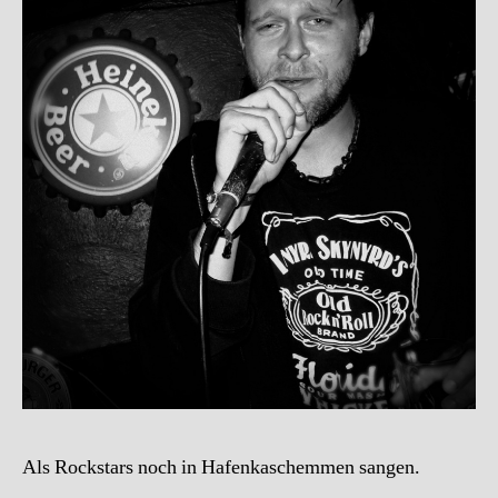
Als Rockstars noch in Hafenkaschemmen sangen.