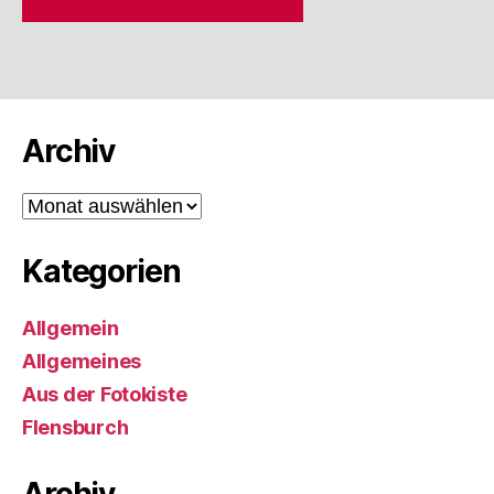
Archiv
Archiv
Kategorien
Allgemein
Allgemeines
Aus der Fotokiste
Flensburch
Archiv