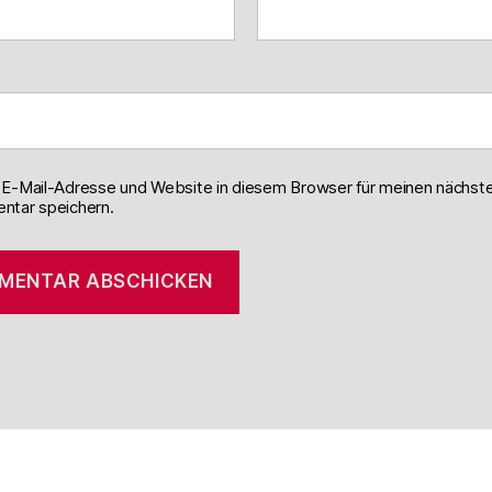
E-Mail-Adresse und Website in diesem Browser für meinen nächst
tar speichern.