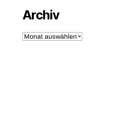
Archiv
Archiv