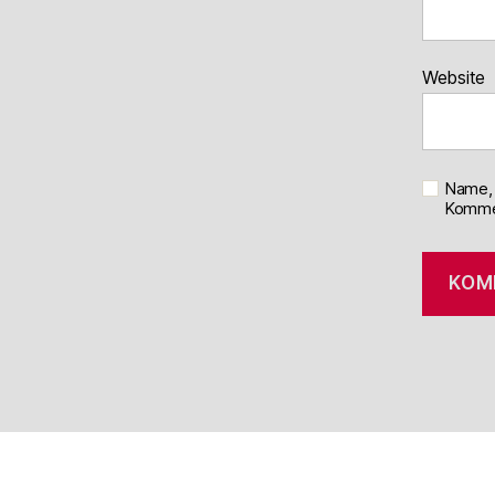
Website
Name, 
Kommen