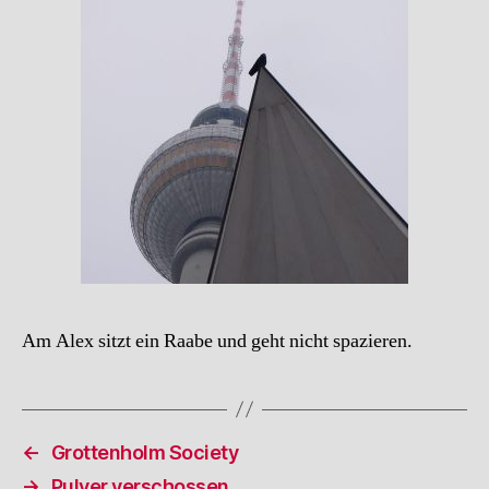
Am Alex sitzt ein Raabe und geht nicht spazieren.
←
Grottenholm Society
→
Pulver verschossen