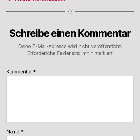
Schreibe einen Kommentar
Deine E-Mail-Adresse wird nicht veröffentlicht.
Erforderliche Felder sind mit
*
markiert
Kommentar
*
Name
*