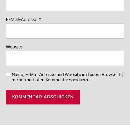
E-Mail-Adresse
*
Website
Name, E-Mail-Adresse und Website in diesem Browser für
meinen nächsten Kommentar speichern.