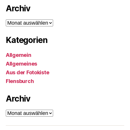
Archiv
Archiv
Kategorien
Allgemein
Allgemeines
Aus der Fotokiste
Flensburch
Archiv
Archiv