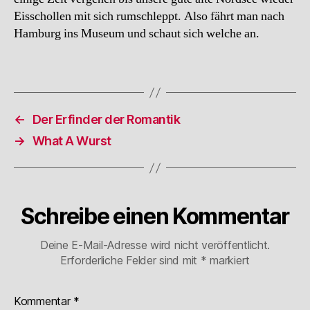
Eisschollen mit sich rumschleppt. Also fährt man nach
Hamburg ins Museum und schaut sich welche an.
←
Der Erfinder der Romantik
→
What A Wurst
Schreibe einen Kommentar
Deine E-Mail-Adresse wird nicht veröffentlicht.
Erforderliche Felder sind mit
*
markiert
Kommentar
*