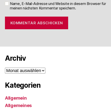
Name, E-Mail-Adresse und Website in diesem Browser für
meinen nächsten Kommentar speichern.
Archiv
Archiv
Kategorien
Allgemein
Allgemeines