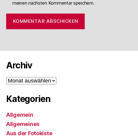
meinen nächsten Kommentar speichern.
Archiv
Archiv
Kategorien
Allgemein
Allgemeines
Aus der Fotokiste