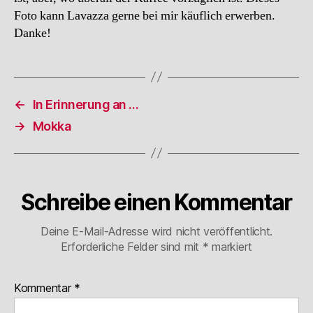
Foto kann Lavazza gerne bei mir käuflich erwerben.
Danke!
←
In Erinnerung an …
→
Mokka
Schreibe einen Kommentar
Deine E-Mail-Adresse wird nicht veröffentlicht.
Erforderliche Felder sind mit
*
markiert
Kommentar
*