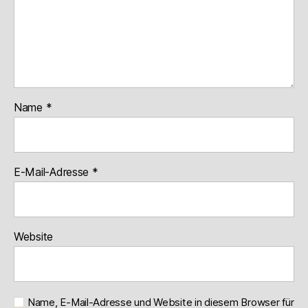
Name
*
E-Mail-Adresse
*
Website
Name, E-Mail-Adresse und Website in diesem Browser für