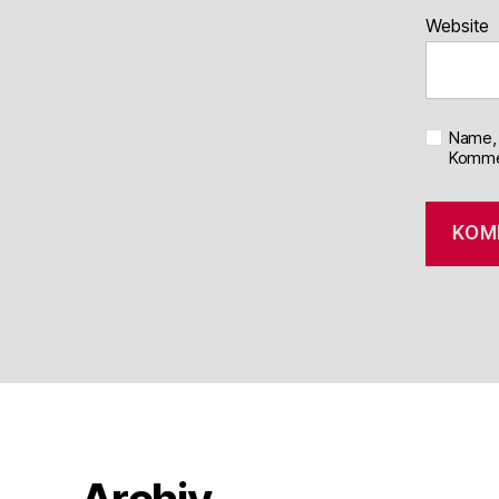
Website
Name, 
Kommen