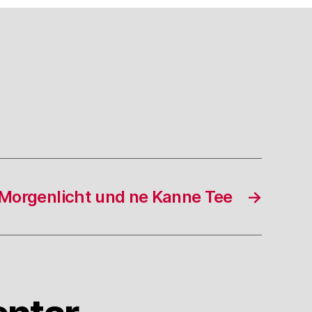
Morgenlicht und ne Kanne Tee
→