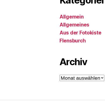
Kategorie
Allgemein
Allgemeines
Aus der Fotokiste
Flensburch
Archiv
Archiv