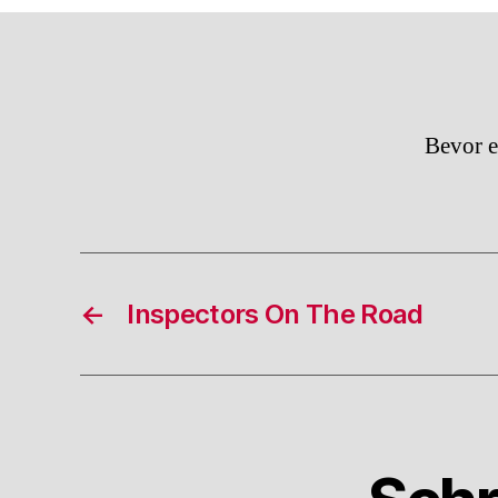
Bevor e
←
Inspectors On The Road