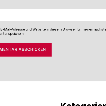
E-Mail-Adresse und Website in diesem Browser für meinen nächst
tar speichern.