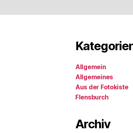
Kategorie
Allgemein
Allgemeines
Aus der Fotokiste
Flensburch
Archiv