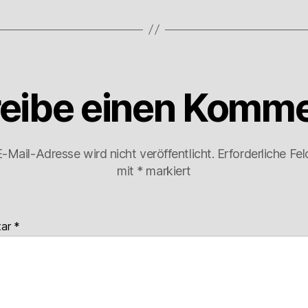
eibe einen Komme
-Mail-Adresse wird nicht veröffentlicht.
Erforderliche Fel
mit
*
markiert
tar
*