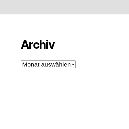
Archiv
Archiv