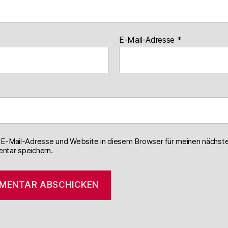
E-Mail-Adresse
*
E-Mail-Adresse und Website in diesem Browser für meinen nächst
tar speichern.