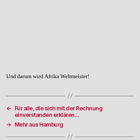
Und darum wird Afrika Weltmeister!
←
Für alle, die sich mit der Rechnung
einverstanden erklären…
→
Mehr aus Hamburg