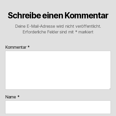
Schreibe einen Kommentar
Deine E-Mail-Adresse wird nicht veröffentlicht.
Erforderliche Felder sind mit
*
markiert
Kommentar
*
Name
*