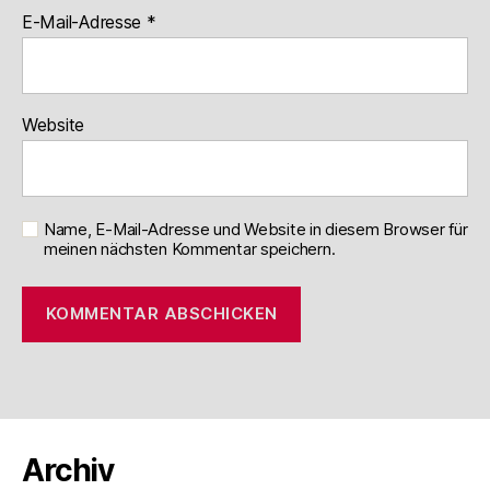
E-Mail-Adresse
*
Website
Name, E-Mail-Adresse und Website in diesem Browser für
meinen nächsten Kommentar speichern.
Archiv