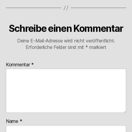
Schreibe einen Kommentar
Deine E-Mail-Adresse wird nicht veröffentlicht.
Erforderliche Felder sind mit
*
markiert
Kommentar
*
Name
*