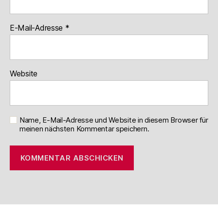
E-Mail-Adresse
*
Website
Name, E-Mail-Adresse und Website in diesem Browser für
meinen nächsten Kommentar speichern.