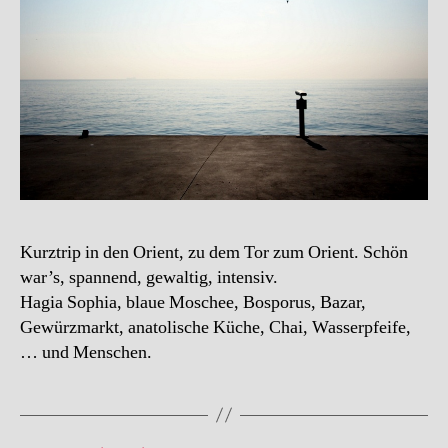
Kurztrip in den Orient, zu dem Tor zum Orient. Schön
war’s, spannend, gewaltig, intensiv.
Hagia Sophia, blaue Moschee, Bosporus, Bazar,
Gewürzmarkt, anatolische Küche, Chai, Wasserpfeife,
… und Menschen.