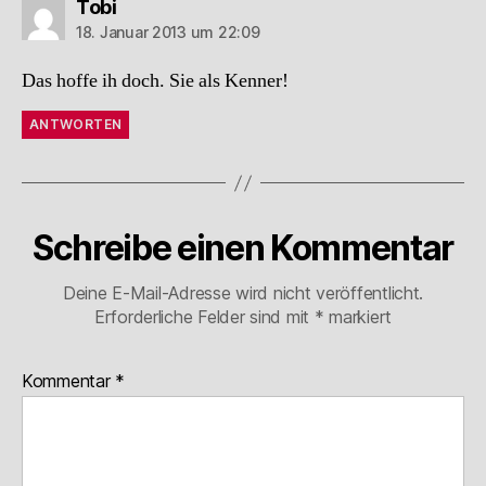
sagt:
Tobi
18. Januar 2013 um 22:09
Das hoffe ih doch. Sie als Kenner!
ANTWORTEN
Schreibe einen Kommentar
Deine E-Mail-Adresse wird nicht veröffentlicht.
Erforderliche Felder sind mit
*
markiert
Kommentar
*