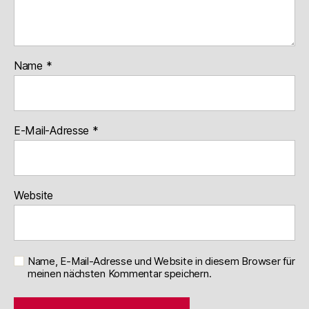
Name
*
E-Mail-Adresse
*
Website
Name, E-Mail-Adresse und Website in diesem Browser für
meinen nächsten Kommentar speichern.