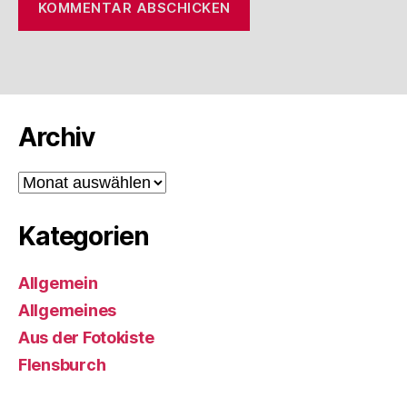
Archiv
Archiv
Kategorien
Allgemein
Allgemeines
Aus der Fotokiste
Flensburch