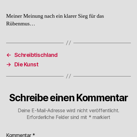
Meiner Meinung nach ein klarer Sieg für das
Rübenmus…
←
Schreibtischland
→
Die Kunst
Schreibe einen Kommentar
Deine E-Mail-Adresse wird nicht veröffentlicht.
Erforderliche Felder sind mit
*
markiert
Kommentar
*