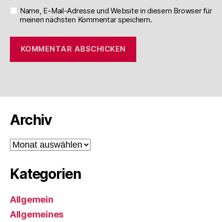
Name, E-Mail-Adresse und Website in diesem Browser für
meinen nächsten Kommentar speichern.
Archiv
Archiv
Kategorien
Allgemein
Allgemeines