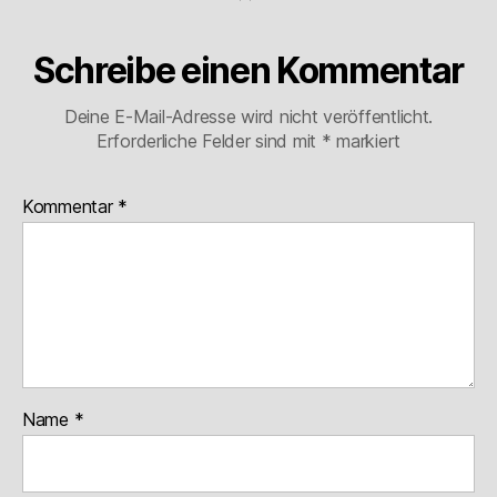
Schreibe einen Kommentar
Deine E-Mail-Adresse wird nicht veröffentlicht.
Erforderliche Felder sind mit
*
markiert
Kommentar
*
Name
*