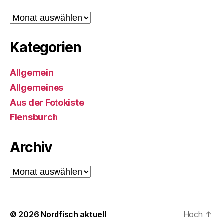
Archiv
Kategorien
Allgemein
Allgemeines
Aus der Fotokiste
Flensburch
Archiv
Archiv
© 2026
Nordfisch aktuell
Hoch
↑