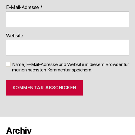
E-Mail-Adresse
*
Website
Name, E-Mail-Adresse und Website in diesem Browser für
meinen nächsten Kommentar speichern.
Archiv