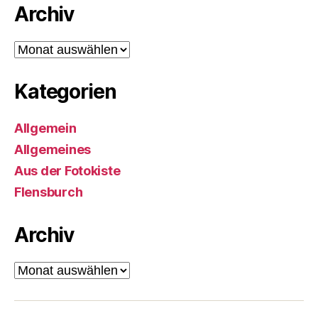
Archiv
Archiv
Kategorien
Allgemein
Allgemeines
Aus der Fotokiste
Flensburch
Archiv
Archiv