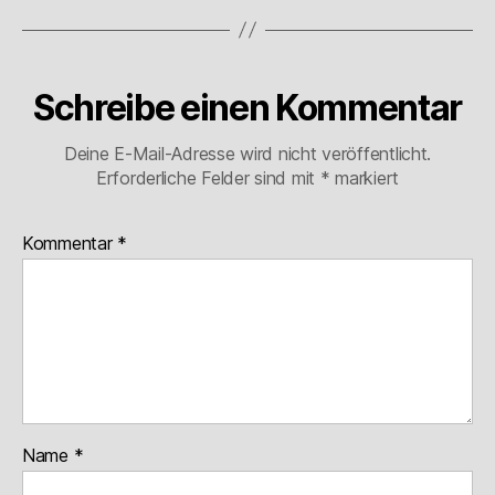
Schreibe einen Kommentar
Deine E-Mail-Adresse wird nicht veröffentlicht.
Erforderliche Felder sind mit
*
markiert
Kommentar
*
Name
*