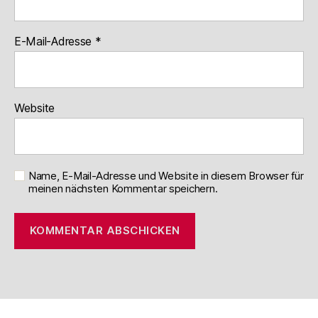
E-Mail-Adresse
*
Website
Name, E-Mail-Adresse und Website in diesem Browser für
meinen nächsten Kommentar speichern.