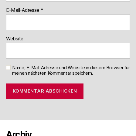
E-Mail-Adresse
*
Website
Name, E-Mail-Adresse und Website in diesem Browser für
meinen nächsten Kommentar speichern.
Archiv