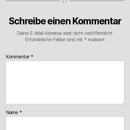
Schreibe einen Kommentar
Deine E-Mail-Adresse wird nicht veröffentlicht.
Erforderliche Felder sind mit
*
markiert
Kommentar
*
Name
*