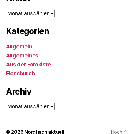
Archiv
Kategorien
Allgemein
Allgemeines
Aus der Fotokiste
Flensburch
Archiv
Archiv
© 2026
Nordfisch aktuell
Hoch
↑