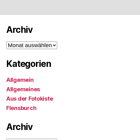
Archiv
Archiv
Kategorien
Allgemein
Allgemeines
Aus der Fotokiste
Flensburch
Archiv