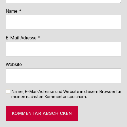
Name
*
E-Mail-Adresse
*
Website
Name, E-Mail-Adresse und Website in diesem Browser für
meinen nächsten Kommentar speichern.