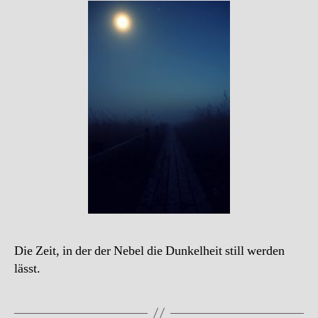
Die Zeit, in der der Nebel die Dunkelheit still werden
lässt.