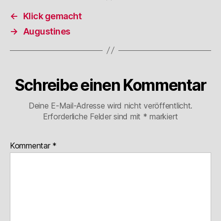
←
Klick gemacht
→
Augustines
Schreibe einen Kommentar
Deine E-Mail-Adresse wird nicht veröffentlicht.
Erforderliche Felder sind mit
*
markiert
Kommentar
*