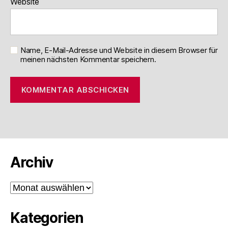
Website
Name, E-Mail-Adresse und Website in diesem Browser für
meinen nächsten Kommentar speichern.
Archiv
Archiv
Kategorien