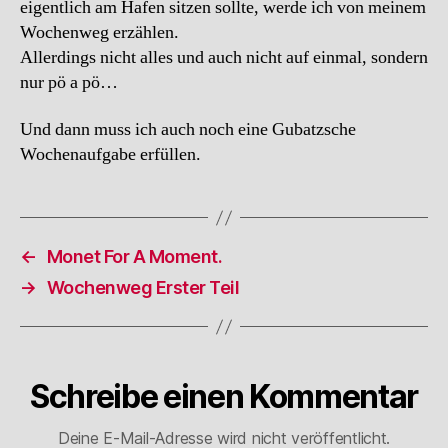
eigentlich am Hafen sitzen sollte, werde ich von meinem
Wochenweg erzählen.
Allerdings nicht alles und auch nicht auf einmal, sondern
nur pö a pö…
Und dann muss ich auch noch eine Gubatzsche
Wochenaufgabe erfüllen.
←
Monet For A Moment.
→
Wochenweg Erster Teil
Schreibe einen Kommentar
Deine E-Mail-Adresse wird nicht veröffentlicht.