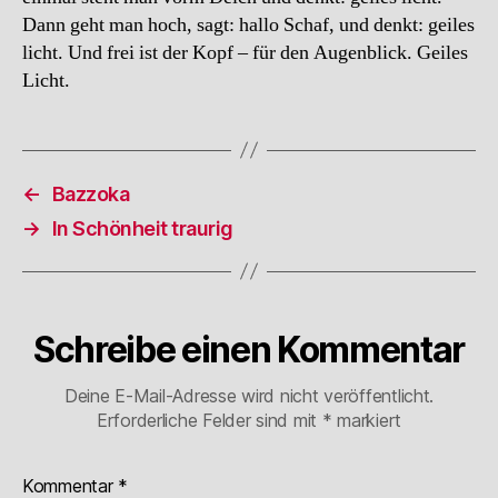
Dann geht man hoch, sagt: hallo Schaf, und denkt: geiles
licht. Und frei ist der Kopf – für den Augenblick. Geiles
Licht.
←
Bazzoka
→
In Schönheit traurig
Schreibe einen Kommentar
Deine E-Mail-Adresse wird nicht veröffentlicht.
Erforderliche Felder sind mit
*
markiert
Kommentar
*