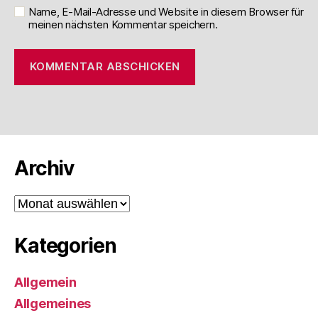
Name, E-Mail-Adresse und Website in diesem Browser für
meinen nächsten Kommentar speichern.
Archiv
Archiv
Kategorien
Allgemein
Allgemeines