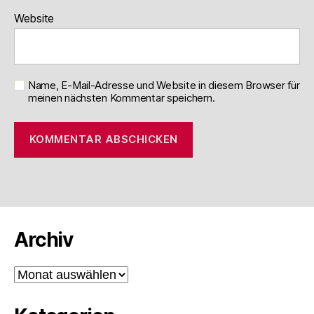
Website
Name, E-Mail-Adresse und Website in diesem Browser für
meinen nächsten Kommentar speichern.
Archiv
Archiv