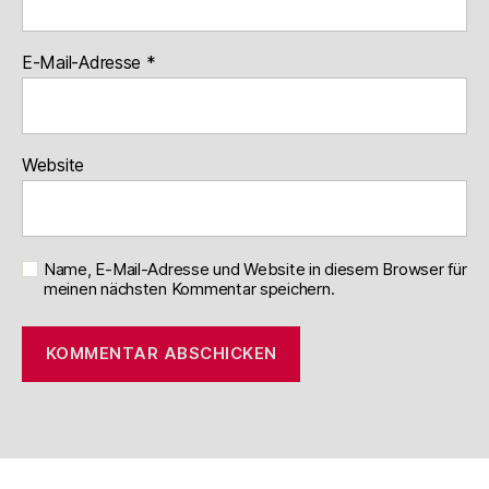
E-Mail-Adresse
*
Website
Name, E-Mail-Adresse und Website in diesem Browser für
meinen nächsten Kommentar speichern.