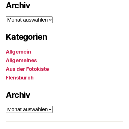
Archiv
Archiv
Kategorien
Allgemein
Allgemeines
Aus der Fotokiste
Flensburch
Archiv
Archiv