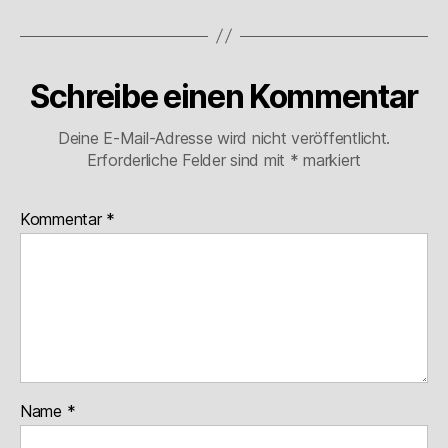
Schreibe einen Kommentar
Deine E-Mail-Adresse wird nicht veröffentlicht.
Erforderliche Felder sind mit
*
markiert
Kommentar
*
Name
*