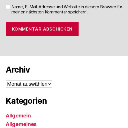
Name, E-Mail-Adresse und Website in diesem Browser für
meinen nächsten Kommentar speichern.
Archiv
Archiv
Kategorien
Allgemein
Allgemeines