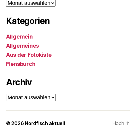
Archiv
Kategorien
Allgemein
Allgemeines
Aus der Fotokiste
Flensburch
Archiv
Archiv
© 2026
Nordfisch aktuell
Hoch
↑