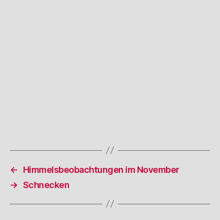
←
Himmelsbeobachtungen im November
→
Schnecken