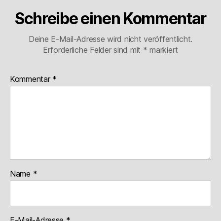
Schreibe einen Kommentar
Deine E-Mail-Adresse wird nicht veröffentlicht.
Erforderliche Felder sind mit
*
markiert
Kommentar
*
Name
*
E-Mail-Adresse
*