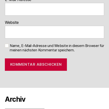
Website
Name, E-Mail-Adresse und Website in diesem Browser für
meinen nächsten Kommentar speichern.
Archiv