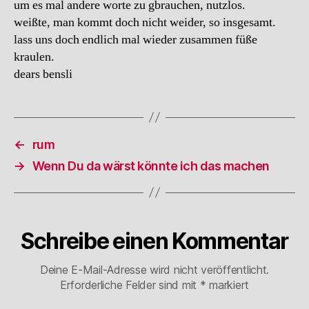
um es mal andere worte zu gbrauchen, nutzlos.
weißte, man kommt doch nicht weider, so insgesamt.
lass uns doch endlich mal wieder zusammen füße
kraulen.
dears bensli
←
rum
→
Wenn Du da wärst könnte ich das machen
Schreibe einen Kommentar
Deine E-Mail-Adresse wird nicht veröffentlicht.
Erforderliche Felder sind mit
*
markiert