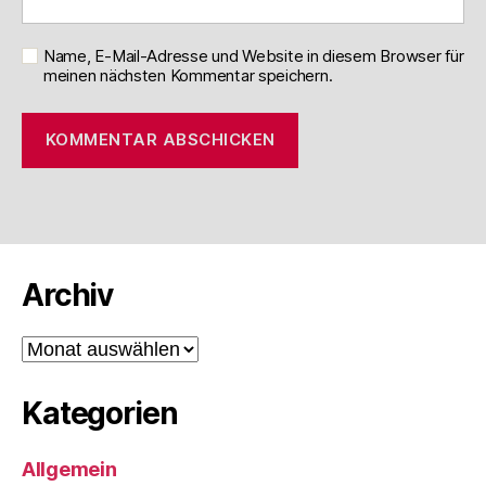
Name, E-Mail-Adresse und Website in diesem Browser für
meinen nächsten Kommentar speichern.
Archiv
Archiv
Kategorien
Allgemein