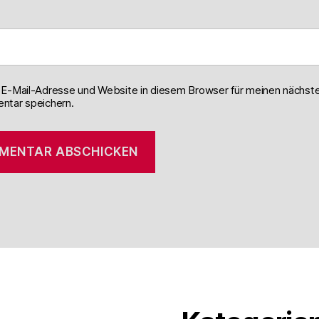
E-Mail-Adresse und Website in diesem Browser für meinen nächst
tar speichern.