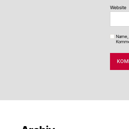
Website
Name, 
Kommen